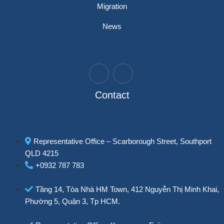
Migration
News
Contact
Representative Office – Scarborough Street, Southport
QLD 4215
+0932 787 783
Tầng 14, Tòa Nhà HM Town, 412 Nguyễn Thị Minh Khai,
Phường 5, Quận 3, Tp HCM.