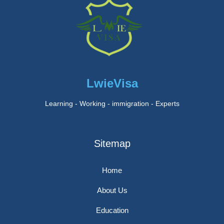
LwieVisa
Learning - Working - immigration - Experts
Sitemap
Home
About Us
Education