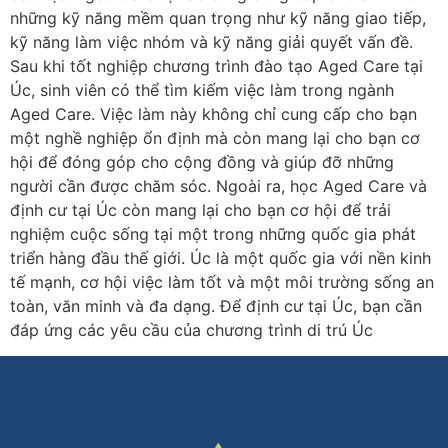
những kỹ năng mềm quan trọng như kỹ năng giao tiếp,
kỹ năng làm việc nhóm và kỹ năng giải quyết vấn đề.
Sau khi tốt nghiệp chương trình đào tạo Aged Care tại
Úc, sinh viên có thể tìm kiếm việc làm trong ngành
Aged Care. Việc làm này không chỉ cung cấp cho bạn
một nghề nghiệp ổn định mà còn mang lại cho bạn cơ
hội để đóng góp cho cộng đồng và giúp đỡ những
người cần được chăm sóc. Ngoài ra, học Aged Care và
định cư tại Úc còn mang lại cho bạn cơ hội để trải
nghiệm cuộc sống tại một trong những quốc gia phát
triển hàng đầu thế giới. Úc là một quốc gia với nền kinh
tế mạnh, cơ hội việc làm tốt và một môi trường sống an
toàn, văn minh và đa dạng. Để định cư tại Úc, bạn cần
đáp ứng các yêu cầu của chương trình di trú Úc