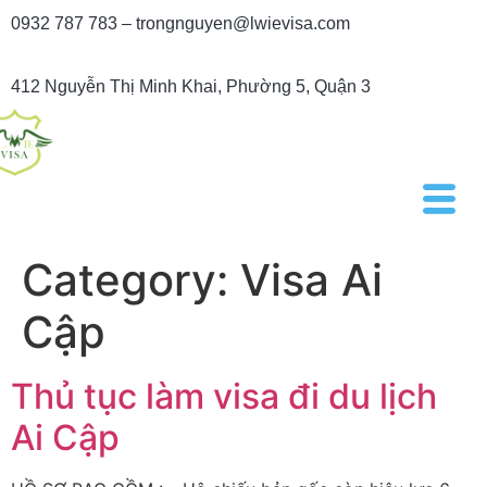
0932 787 783 – trongnguyen@lwievisa.com
412 Nguyễn Thị Minh Khai, Phường 5, Quận 3
Category:
Visa Ai
Cập
Thủ tục làm visa đi du lịch
Ai Cập