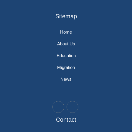
Sitemap
Home
About Us
Education
Migration
News
Contact